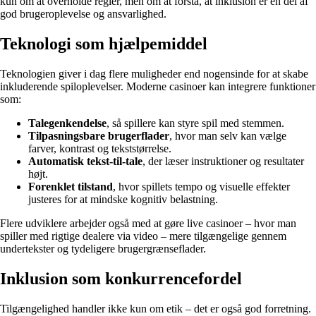
kun om at overholde regler, men om at forstå, at inklusion er en del af
god brugeroplevelse og ansvarlighed.
Teknologi som hjælpemiddel
Teknologien giver i dag flere muligheder end nogensinde for at skabe
inkluderende spiloplevelser. Moderne casinoer kan integrere funktioner
som:
Talegenkendelse
, så spillere kan styre spil med stemmen.
Tilpasningsbare brugerflader
, hvor man selv kan vælge
farver, kontrast og tekststørrelse.
Automatisk tekst-til-tale
, der læser instruktioner og resultater
højt.
Forenklet tilstand
, hvor spillets tempo og visuelle effekter
justeres for at mindske kognitiv belastning.
Flere udviklere arbejder også med at gøre live casinoer – hvor man
spiller med rigtige dealere via video – mere tilgængelige gennem
undertekster og tydeligere brugergrænseflader.
Inklusion som konkurrencefordel
Tilgængelighed handler ikke kun om etik – det er også god forretning.