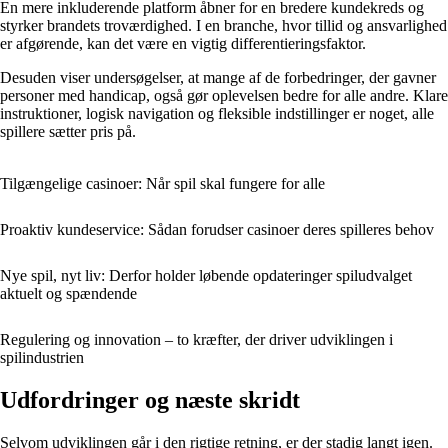
En mere inkluderende platform åbner for en bredere kundekreds og
styrker brandets troværdighed. I en branche, hvor tillid og ansvarlighed
er afgørende, kan det være en vigtig differentieringsfaktor.
Desuden viser undersøgelser, at mange af de forbedringer, der gavner
personer med handicap, også gør oplevelsen bedre for alle andre. Klare
instruktioner, logisk navigation og fleksible indstillinger er noget, alle
spillere sætter pris på.
Tilgængelige casinoer: Når spil skal fungere for alle
Proaktiv kundeservice: Sådan forudser casinoer deres spilleres behov
Nye spil, nyt liv: Derfor holder løbende opdateringer spiludvalget
aktuelt og spændende
Regulering og innovation – to kræfter, der driver udviklingen i
spilindustrien
Udfordringer og næste skridt
Selvom udviklingen går i den rigtige retning, er der stadig langt igen.